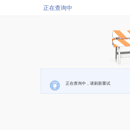
正在查询中
正在查询中，请刷新重试